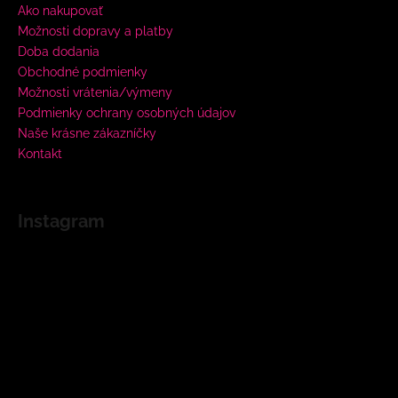
Ako nakupovať
Možnosti dopravy a platby
Doba dodania
Obchodné podmienky
Možnosti vrátenia/výmeny
Podmienky ochrany osobných údajov
Naše krásne zákazníčky
Kontakt
Instagram