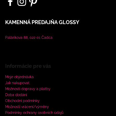
KAMENNÁ PREDAJŇA GLOSSY
Palárikova 88, 022 01 Čadca
Informácie pre vás
Moje objednávka
Jak nakupovat
Možnosti dopravy a platby
Doba dodání
Obchodní podmínky
Možnosti vrácení/výměny
Podmínky ochrany osobních údajů