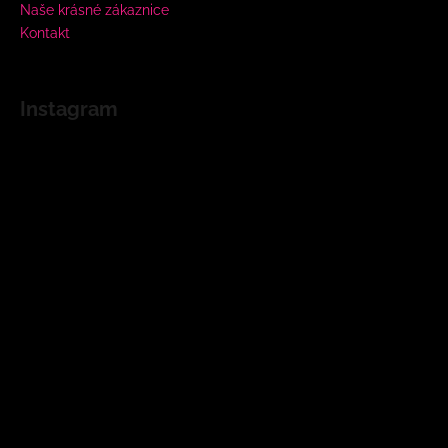
Naše krásné zákaznice
Kontakt
Instagram