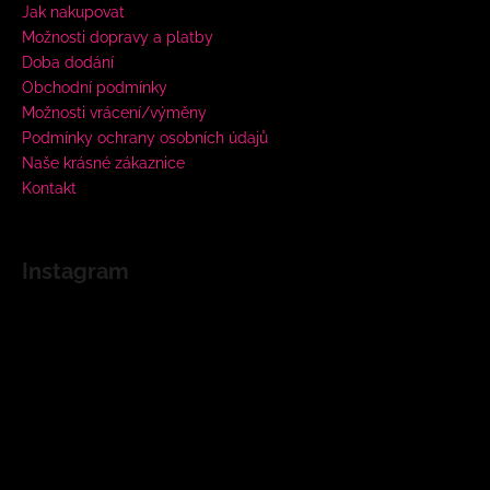
Jak nakupovat
Možnosti dopravy a platby
Doba dodání
Obchodní podmínky
Možnosti vrácení/výměny
Podmínky ochrany osobních údajů
Naše krásné zákaznice
Kontakt
Instagram