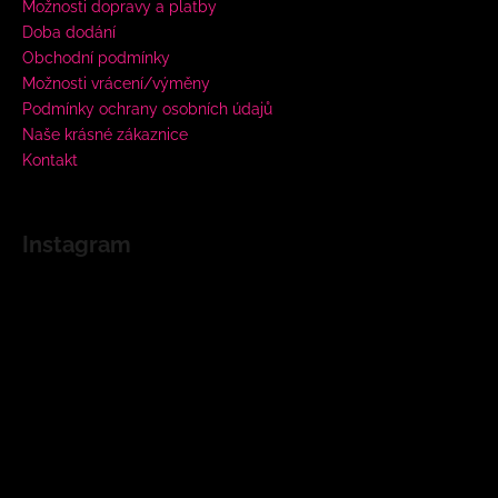
Možnosti dopravy a platby
Doba dodání
Obchodní podmínky
Možnosti vrácení/výměny
Podmínky ochrany osobních údajů
Naše krásné zákaznice
Kontakt
Instagram