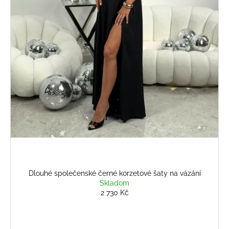
Dlouhé společenské černé korzetové šaty na vázání
Skladom
2 730 Kč