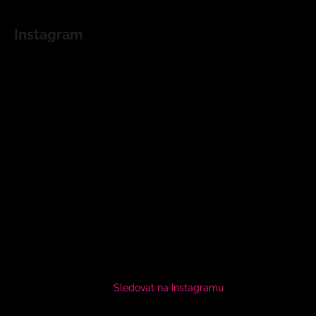
Instagram
Sledovat na Instagramu