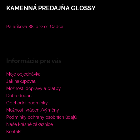
KAMENNÁ PREDAJŇA GLOSSY
Palárikova 88, 022 01 Čadca
Informácie pre vás
Moje objednávka
Jak nakupovat
Možnosti dopravy a platby
Doba dodání
Obchodní podmínky
Možnosti vrácení/výměny
Podmínky ochrany osobních údajů
Naše krásné zákaznice
Kontakt