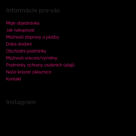
Informácie pre vás
Moje objednávka
Jak nakupovat
Možnosti dopravy a platby
Doba dodání
Obchodní podmínky
Možnosti vrácení/výměny
Podmínky ochrany osobních údajů
Naše krásné zákaznice
Kontakt
Instagram