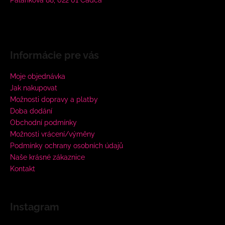
Informácie pre vás
Moje objednávka
Jak nakupovat
Možnosti dopravy a platby
Doba dodání
Obchodní podmínky
Možnosti vrácení/výměny
Podmínky ochrany osobních údajů
Naše krásné zákaznice
Kontakt
Instagram