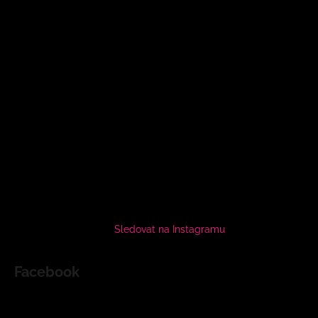
Sledovat na Instagramu
Facebook