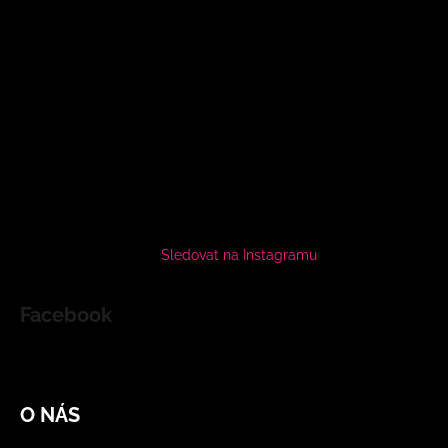
Sledovat na Instagramu
Facebook
O NÁS