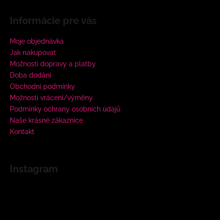
Informácie pre vás
Moje objednávka
Jak nakupovat
Možnosti dopravy a platby
Doba dodání
Obchodní podmínky
Možnosti vrácení/výměny
Podmínky ochrany osobních údajů
Naše krásné zákaznice
Kontakt
Instagram