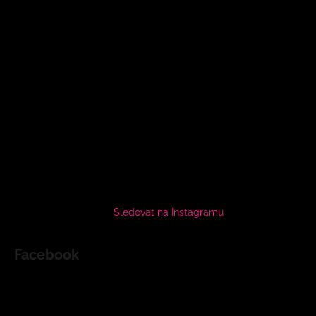
Sledovat na Instagramu
Facebook