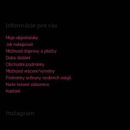
Informácie pre vás
Moje objednávka
Jak nakupovat
Možnosti dopravy a platby
Doba dodání
Obchodní podmínky
Možnosti vrácení/výměny
Podmínky ochrany osobních údajů
Naše krásné zákaznice
Kontakt
Instagram