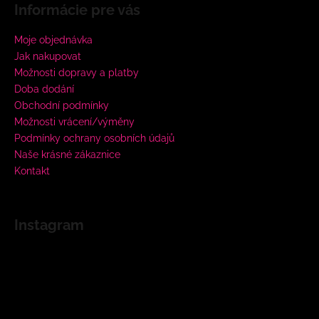
Informácie pre vás
Moje objednávka
Jak nakupovat
Možnosti dopravy a platby
Doba dodání
Obchodní podmínky
Možnosti vrácení/výměny
Podmínky ochrany osobních údajů
Naše krásné zákaznice
Kontakt
Instagram