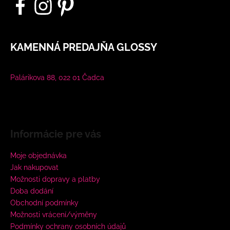
KAMENNÁ PREDAJŇA GLOSSY
Palárikova 88, 022 01 Čadca
Informácie pre vás
Moje objednávka
Jak nakupovat
Možnosti dopravy a platby
Doba dodání
Obchodní podmínky
Možnosti vrácení/výměny
Podmínky ochrany osobních údajů