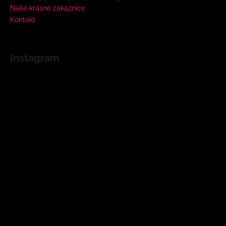
Naše krásné zákaznice
Kontakt
Instagram