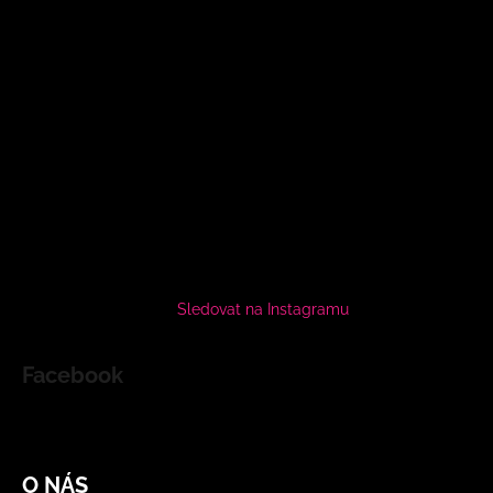
Sledovat na Instagramu
Facebook
O NÁS