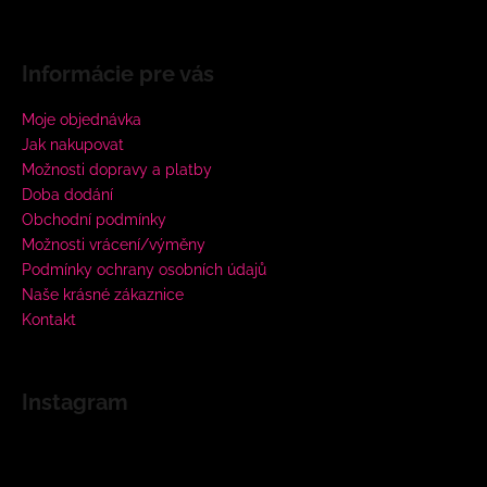
Informácie pre vás
Moje objednávka
Jak nakupovat
Možnosti dopravy a platby
Doba dodání
Obchodní podmínky
Možnosti vrácení/výměny
Podmínky ochrany osobních údajů
Naše krásné zákaznice
Kontakt
Instagram