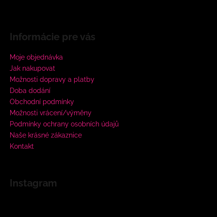
Informácie pre vás
Moje objednávka
Jak nakupovat
Možnosti dopravy a platby
Doba dodání
Obchodní podmínky
Možnosti vrácení/výměny
Podmínky ochrany osobních údajů
Naše krásné zákaznice
Kontakt
Instagram