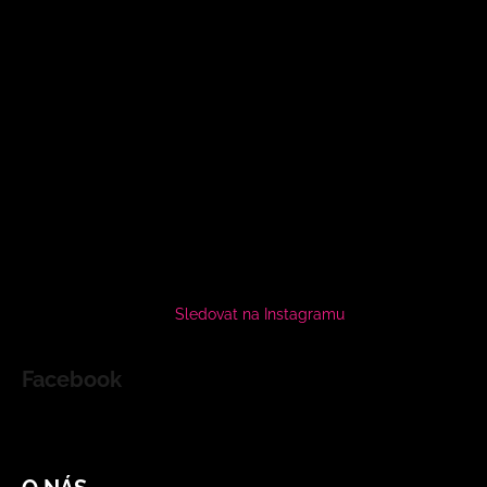
Sledovat na Instagramu
Facebook