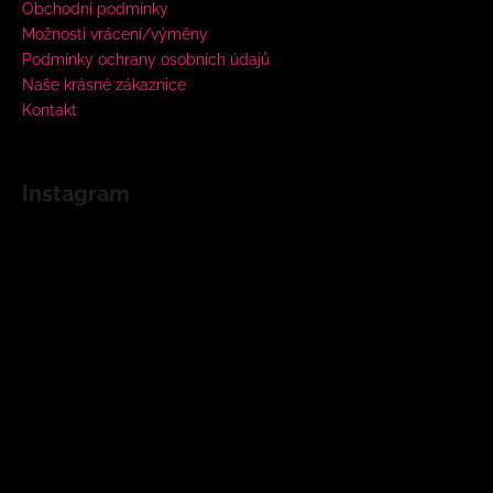
Obchodní podmínky
Možnosti vrácení/výměny
Podmínky ochrany osobních údajů
Naše krásné zákaznice
Kontakt
Instagram