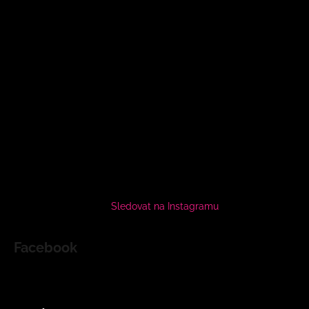
Sledovat na Instagramu
Facebook