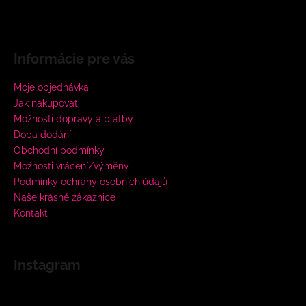
Informácie pre vás
Moje objednávka
Jak nakupovat
Možnosti dopravy a platby
Doba dodání
Obchodní podmínky
Možnosti vrácení/výměny
Podmínky ochrany osobních údajů
Naše krásné zákaznice
Kontakt
Instagram