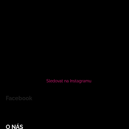
Sledovat na Instagramu
Facebook
O NÁS