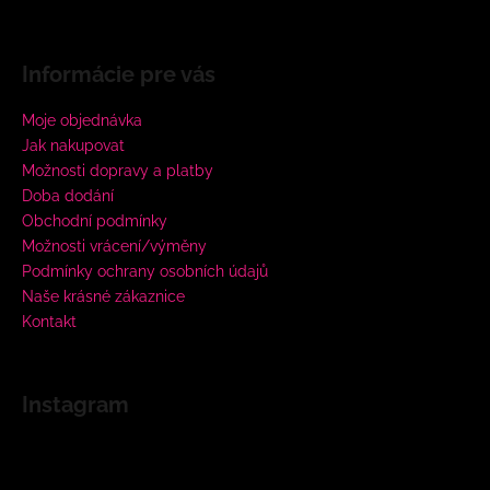
Informácie pre vás
Moje objednávka
Jak nakupovat
Možnosti dopravy a platby
Doba dodání
Obchodní podmínky
Možnosti vrácení/výměny
Podmínky ochrany osobních údajů
Naše krásné zákaznice
Kontakt
Instagram