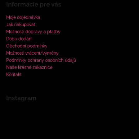
Informácie pre vás
Moje objednávka
Jak nakupovat
Možnosti dopravy a platby
Doba dodání
Obchodní podmínky
Možnosti vrácení/výměny
Podmínky ochrany osobních údajů
Naše krásné zákaznice
Kontakt
Instagram