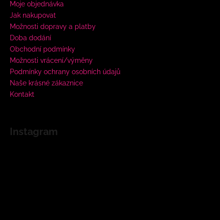
Moje objednávka
Jak nakupovat
Možnosti dopravy a platby
Doba dodání
Obchodní podmínky
Možnosti vrácení/výměny
Podmínky ochrany osobních údajů
Naše krásné zákaznice
Kontakt
Instagram