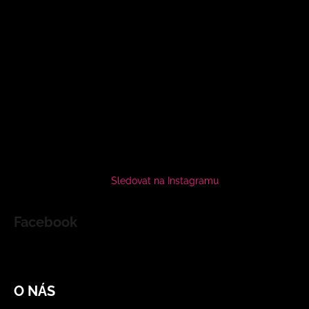
Sledovat na Instagramu
Facebook
O NÁS