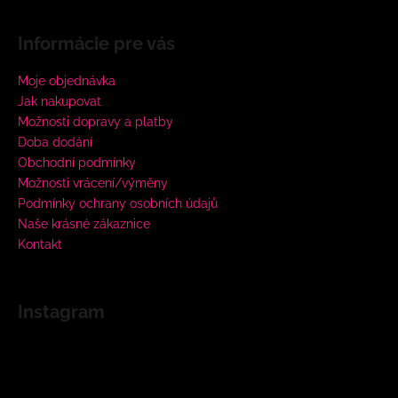
Informácie pre vás
Moje objednávka
Jak nakupovat
Možnosti dopravy a platby
Doba dodání
Obchodní podmínky
Možnosti vrácení/výměny
Podmínky ochrany osobních údajů
Naše krásné zákaznice
Kontakt
Instagram