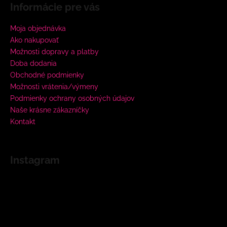
Informácie pre vás
Moja objednávka
Ako nakupovať
Možnosti dopravy a platby
Doba dodania
Obchodné podmienky
Možnosti vrátenia/výmeny
Podmienky ochrany osobných údajov
Naše krásne zákazníčky
Kontakt
Instagram