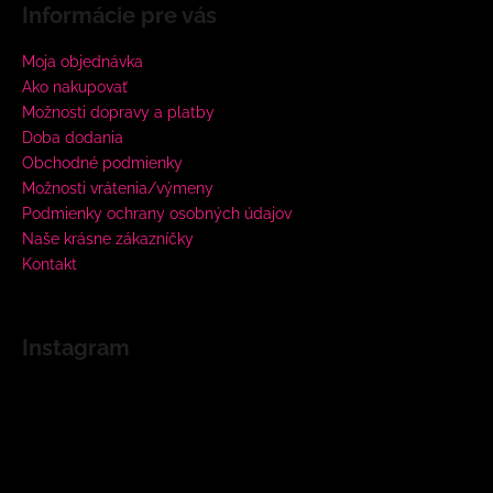
Informácie pre vás
Moja objednávka
Ako nakupovať
Možnosti dopravy a platby
Doba dodania
Obchodné podmienky
Možnosti vrátenia/výmeny
Podmienky ochrany osobných údajov
Naše krásne zákazníčky
Kontakt
Instagram