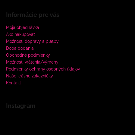
Informácie pre vás
Moja objednávka
Ako nakupovať
Možnosti dopravy a platby
Doba dodania
Obchodné podmienky
Možnosti vrátenia/výmeny
Podmienky ochrany osobných údajov
Naše krásne zákazníčky
Kontakt
Instagram