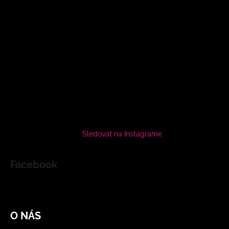
Sledovať na Instagrame
Facebook
O NÁS