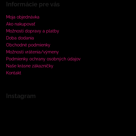
Informácie pre vás
Moja objednávka
Ako nakupovať
Možnosti dopravy a platby
Doba dodania
Obchodné podmienky
Možnosti vrátenia/výmeny
Podmienky ochrany osobných údajov
Naše krásne zákazníčky
Kontakt
Instagram