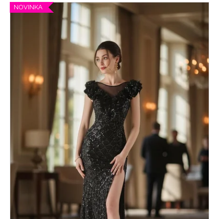
NOVINKA