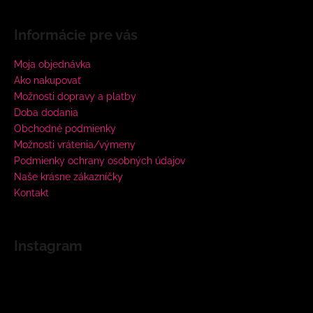
Informácie pre vás
Moja objednávka
Ako nakupovať
Možnosti dopravy a platby
Doba dodania
Obchodné podmienky
Možnosti vrátenia/výmeny
Podmienky ochrany osobných údajov
Naše krásne zákazníčky
Kontakt
Instagram