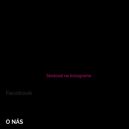
Sledovať na Instagrame
Facebook
O NÁS