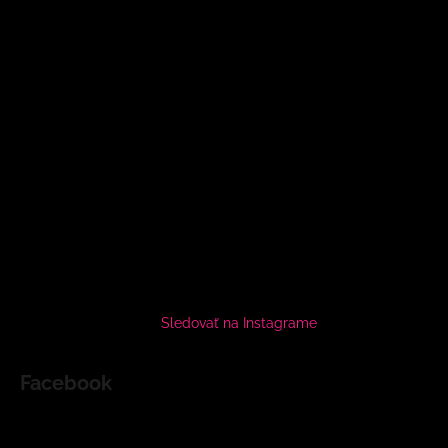
Sledovať na Instagrame
Facebook