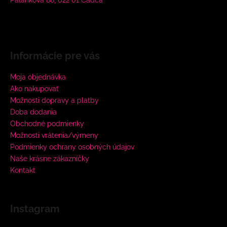
Informácie pre vás
Moja objednávka
Ako nakupovať
Možnosti dopravy a platby
Doba dodania
Obchodné podmienky
Možnosti vrátenia/výmeny
Podmienky ochrany osobných údajov
Naše krásne zákazníčky
Kontakt
Instagram