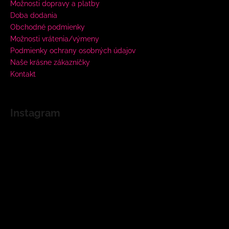
Možnosti dopravy a platby
Doba dodania
Obchodné podmienky
Možnosti vrátenia/výmeny
Podmienky ochrany osobných údajov
Naše krásne zákazníčky
Kontakt
Instagram