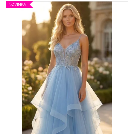
NOVINKA