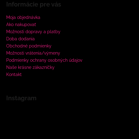
Informácie pre vás
Moja objednávka
Ako nakupovať
Možnosti dopravy a platby
Doba dodania
Obchodné podmienky
Možnosti vrátenia/výmeny
Podmienky ochrany osobných údajov
Naše krásne zákazníčky
Kontakt
Instagram