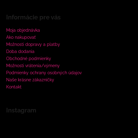
Informácie pre vás
Moja objednávka
Ako nakupovať
Možnosti dopravy a platby
Doba dodania
Obchodné podmienky
Možnosti vrátenia/výmeny
Podmienky ochrany osobných údajov
Naše krásne zákazníčky
Kontakt
Instagram