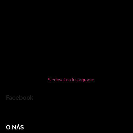
Sledovať na Instagrame
Facebook
O NÁS