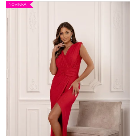
NOVINKA