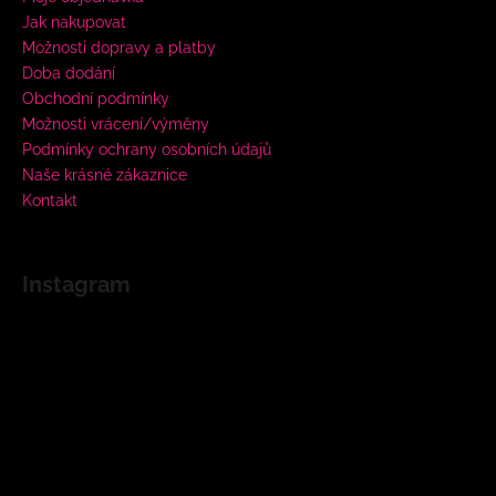
Jak nakupovat
Možnosti dopravy a platby
Doba dodání
Obchodní podmínky
Možnosti vrácení/výměny
Podmínky ochrany osobních údajů
Naše krásné zákaznice
Kontakt
Instagram