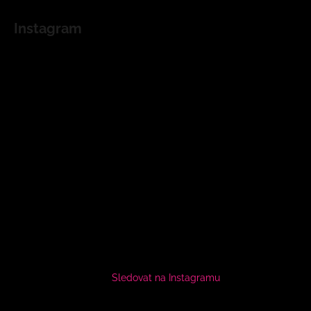
Instagram
Sledovat na Instagramu