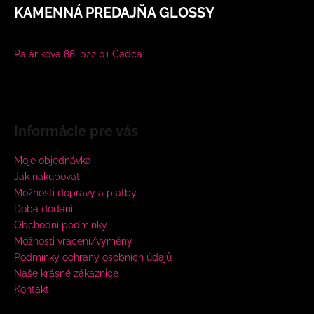
KAMENNÁ PREDAJŇA GLOSSY
Palárikova 88, 022 01 Čadca
Informácie pre vás
Moje objednávka
Jak nakupovat
Možnosti dopravy a platby
Doba dodání
Obchodní podmínky
Možnosti vrácení/výměny
Podmínky ochrany osobních údajů
Naše krásné zákaznice
Kontakt