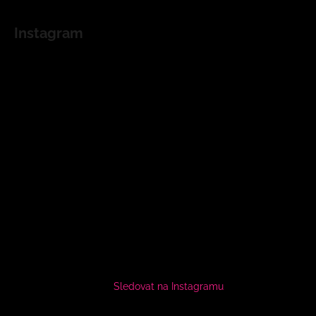
Instagram
Sledovat na Instagramu