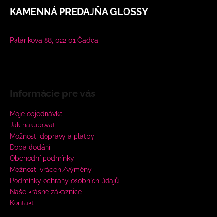
KAMENNÁ PREDAJŇA GLOSSY
Palárikova 88, 022 01 Čadca
Informácie pre vás
Moje objednávka
Jak nakupovat
Možnosti dopravy a platby
Doba dodání
Obchodní podmínky
Možnosti vrácení/výměny
Podmínky ochrany osobních údajů
Naše krásné zákaznice
Kontakt