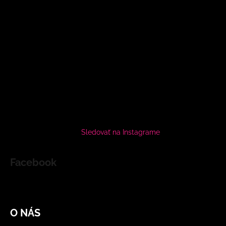
Sledovať na Instagrame
Facebook
O NÁS