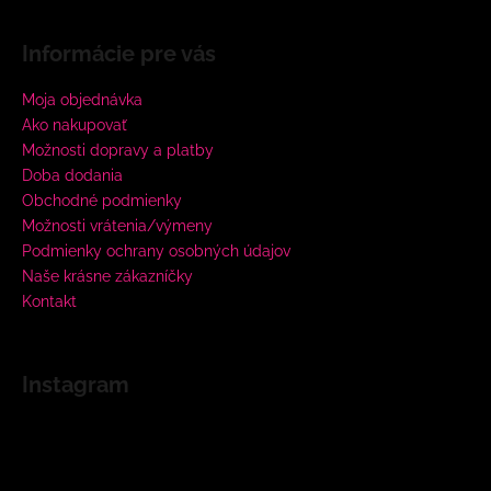
Informácie pre vás
Moja objednávka
Ako nakupovať
Možnosti dopravy a platby
Doba dodania
Obchodné podmienky
Možnosti vrátenia/výmeny
Podmienky ochrany osobných údajov
Naše krásne zákazníčky
Kontakt
Instagram