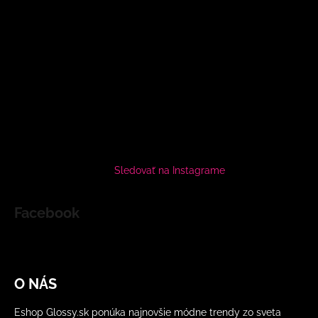
Sledovať na Instagrame
Facebook
O NÁS
Eshop Glossy.sk ponúka najnovšie módne trendy zo sveta