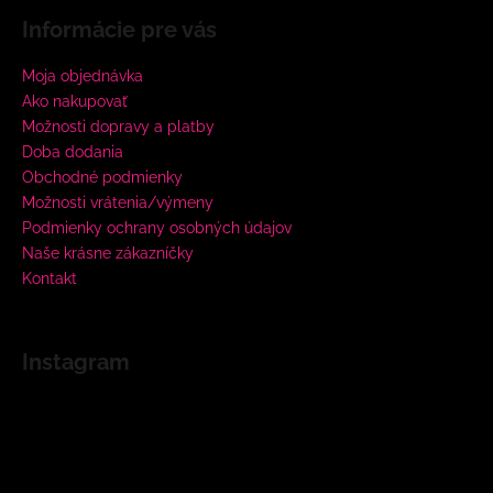
Informácie pre vás
Moja objednávka
Ako nakupovať
Možnosti dopravy a platby
Doba dodania
Obchodné podmienky
Možnosti vrátenia/výmeny
Podmienky ochrany osobných údajov
Naše krásne zákazníčky
Kontakt
Instagram