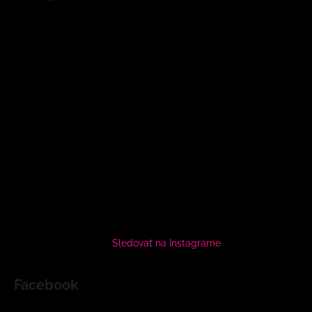
Sledovať na Instagrame
Facebook