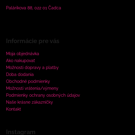
Palárikova 88, 022 01 Čadca
Informácie pre vás
Moja objednávka
Ako nakupovať
Možnosti dopravy a platby
Doba dodania
Obchodné podmienky
Možnosti vrátenia/výmeny
Podmienky ochrany osobných údajov
Naše krásne zákazníčky
Kontakt
Instagram