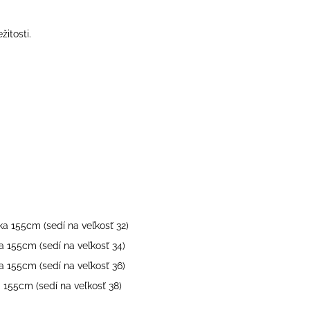
žitosti.
ka 155cm (sedí na veľkosť 32)
a 155cm (sedí na veľkosť 34)
a 155cm (sedí na veľkosť 36)
a 155cm (sedí na veľkosť 38)