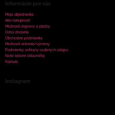
Informácie pre vás
Moja objednávka
Ako nakupovať
Možnosti dopravy a platby
Doba dodania
Obchodné podmienky
Možnosti vrátenia/výmeny
Podmienky ochrany osobných údajov
Naše krásne zákazníčky
Kontakt
Instagram