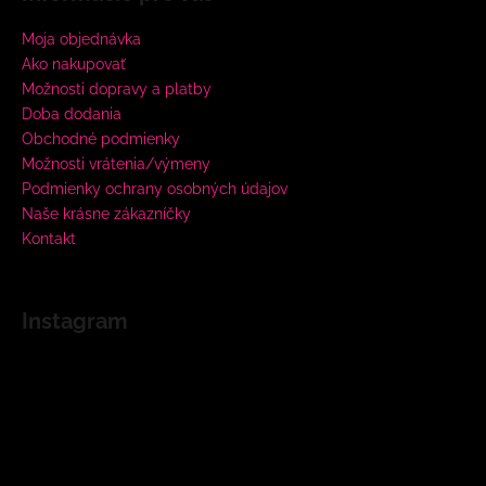
Moja objednávka
Ako nakupovať
Možnosti dopravy a platby
Doba dodania
Obchodné podmienky
Možnosti vrátenia/výmeny
Podmienky ochrany osobných údajov
Naše krásne zákazníčky
Kontakt
Instagram