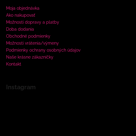
Moja objednávka
Ako nakupovať
Možnosti dopravy a platby
Doba dodania
Obchodné podmienky
Možnosti vrátenia/výmeny
Podmienky ochrany osobných údajov
Naše krásne zákazníčky
Kontakt
Instagram