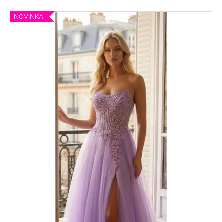
NOVINKA