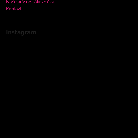
Naše krásne zákazníčky
Kontakt
Instagram