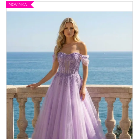
NOVINKA