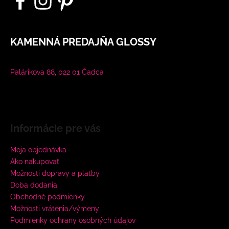
KAMENNÁ PREDAJŇA GLOSSY
Palárikova 88, 022 01 Čadca
Informácie pre vás
Moja objednávka
Ako nakupovať
Možnosti dopravy a platby
Doba dodania
Obchodné podmienky
Možnosti vrátenia/výmeny
Podmienky ochrany osobných údajov