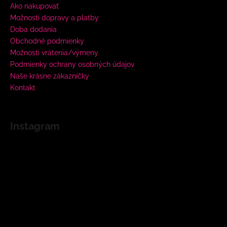
Ako nakupovať
Možnosti dopravy a platby
Doba dodania
Obchodné podmienky
Možnosti vrátenia/výmeny
Podmienky ochrany osobných údajov
Naše krásne zákazníčky
Kontakt
Instagram