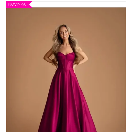
NOVINKA