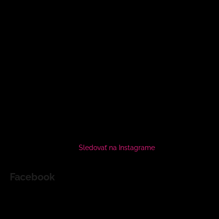
Sledovať na Instagrame
Facebook