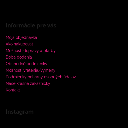
Informácie pre vás
Moja objednávka
Ako nakupovať
Možnosti dopravy a platby
Doba dodania
Obchodné podmienky
Možnosti vrátenia/výmeny
Podmienky ochrany osobných údajov
Naše krásne zákazníčky
Kontakt
Instagram