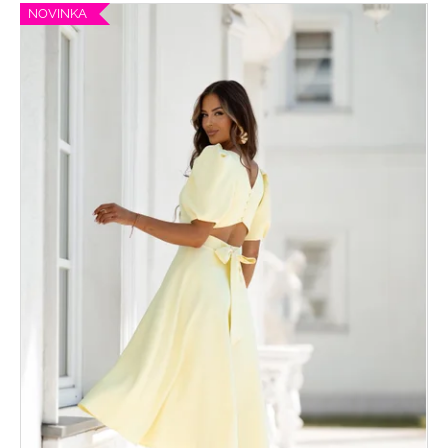
NOVINKA