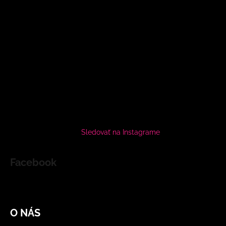
Sledovať na Instagrame
Facebook
O NÁS