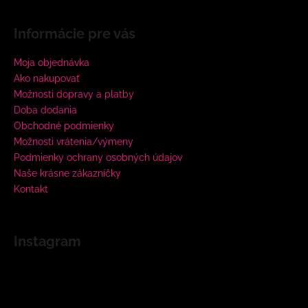
Informácie pre vás
Moja objednávka
Ako nakupovať
Možnosti dopravy a platby
Doba dodania
Obchodné podmienky
Možnosti vrátenia/výmeny
Podmienky ochrany osobných údajov
Naše krásne zákazníčky
Kontakt
Instagram