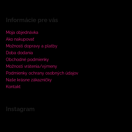
Informácie pre vás
Moja objednávka
Ako nakupovať
Možnosti dopravy a platby
Doba dodania
Obchodné podmienky
Možnosti vrátenia/výmeny
Podmienky ochrany osobných údajov
Naše krásne zákazníčky
Kontakt
Instagram