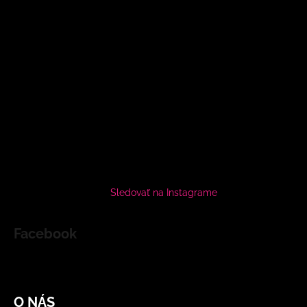
Sledovať na Instagrame
Facebook
O NÁS