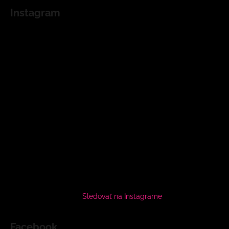
Instagram
Sledovať na Instagrame
Facebook