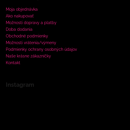
Moja objednávka
Ako nakupovať
Možnosti dopravy a platby
Doba dodania
Obchodné podmienky
Možnosti vrátenia/výmeny
Podmienky ochrany osobných údajov
Naše krásne zákazníčky
Kontakt
Instagram