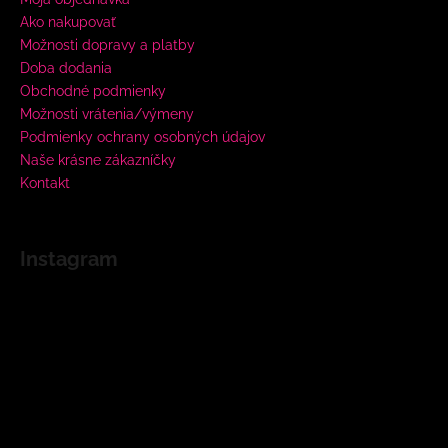
Ako nakupovať
Možnosti dopravy a platby
Doba dodania
Obchodné podmienky
Možnosti vrátenia/výmeny
Podmienky ochrany osobných údajov
Naše krásne zákazníčky
Kontakt
Instagram