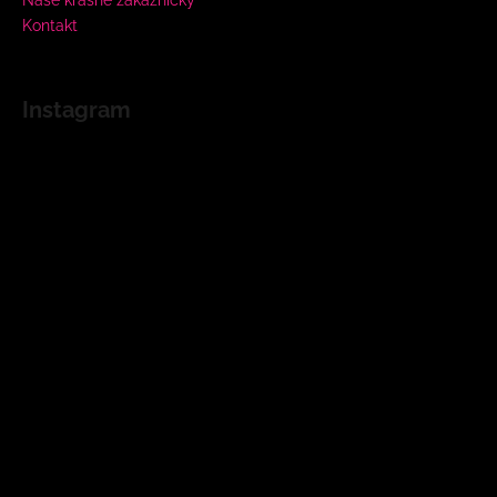
Kontakt
Instagram