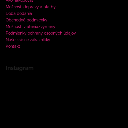
Ako nakupovať
Možnosti dopravy a platby
Doba dodania
Obchodné podmienky
Možnosti vrátenia/výmeny
Podmienky ochrany osobných údajov
Naše krásne zákazníčky
Kontakt
Instagram