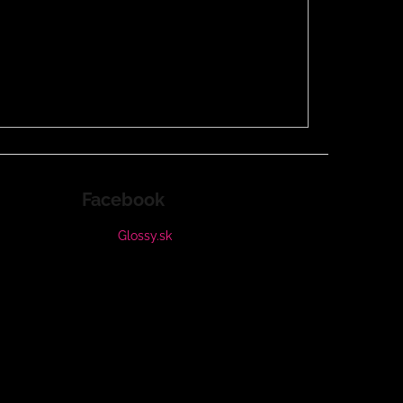
Facebook
Glossy.sk